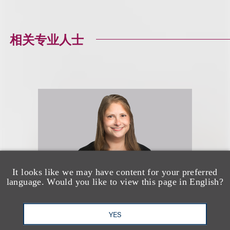
相关专业人士
It looks like we may have content for your preferred
language. Would you like to view this page in English?
YES
Sasha M. Bass