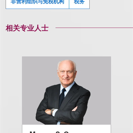
非营利组织与免税机构
税务
相关专业人士