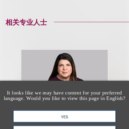
相关专业人士
It looks like we may have content for your preferred
language. Would you like to view this page in English?
YES
Kelley C. Miller