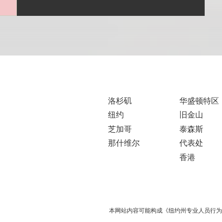
洛杉矶
华盛顿特区
纽约
旧金山
芝加哥
泰森斯
那什维尔
代表处
香港
本网站内容可能构成《纽约州专业人员行为