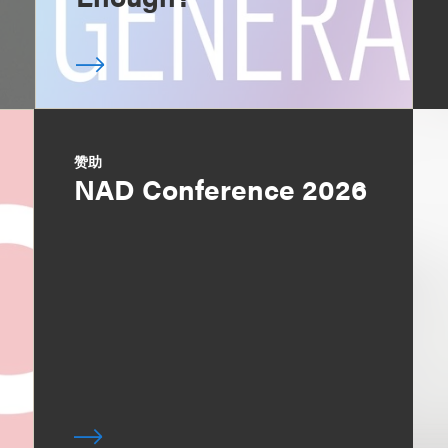
赞助
NAD Conference 2026