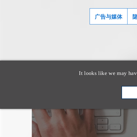
广告与媒体
It looks like we may hav
也看看这里