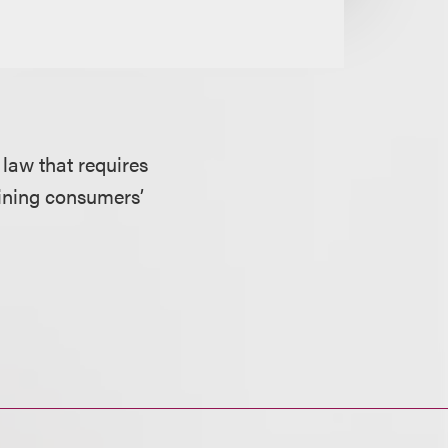
law that requires
aining consumers’