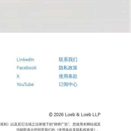
LinkedIn
联系我们
Facebook
隐私政策
X
使用条款
YouTube
订阅中心
© 2026 Loeb & Loeb LLP
准则》以及其它法域之法律项下的“律师广告”。您使用本网站或其
功能即表示您同意我们的《使用条款及隐私权政策》。