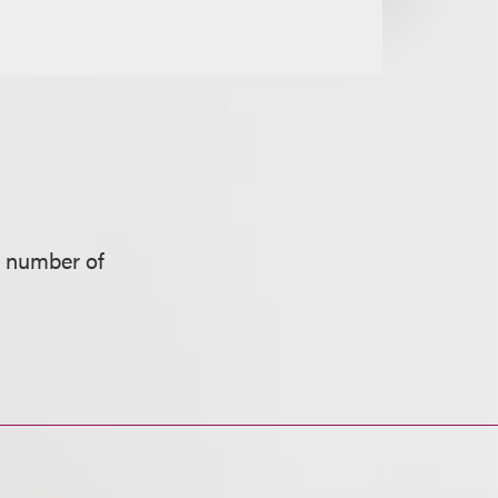
y number of