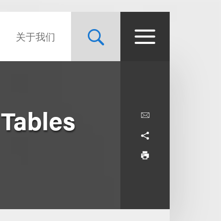
关于我们
 Tables