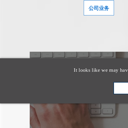
公司业务
也看看这里
It looks like we may hav