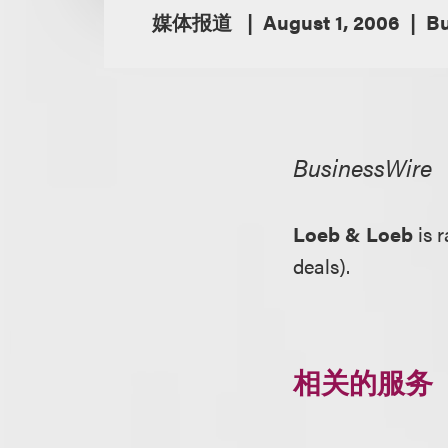
媒体报道
August 1, 2006
Bu
BusinessWire
Loeb & Loeb
is 
deals).
相关的服务