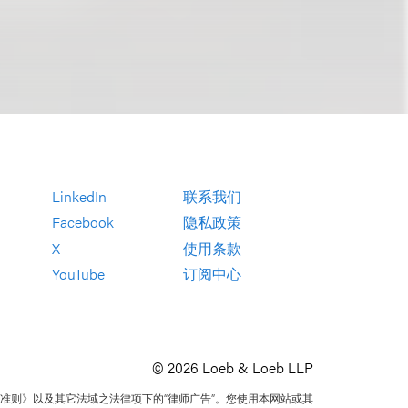
LinkedIn
联系我们
Facebook
隐私政策
X
使用条款
YouTube
订阅中心
© 2026 Loeb & Loeb LLP
准则》以及其它法域之法律项下的“律师广告”。您使用本网站或其