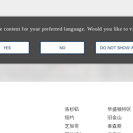
e content for your preferred language. Would you like to v
YES
NO
DO NOT SHOW 
洛杉矶
华盛顿特区
纽约
旧金山
芝加哥
泰森斯