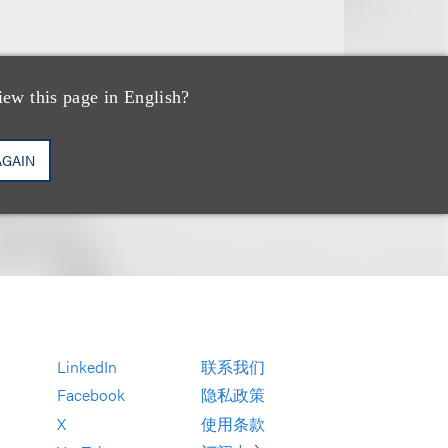
iew this page in English?
AGAIN
LinkedIn
联系我们
Facebook
隐私政策
X
使用条款