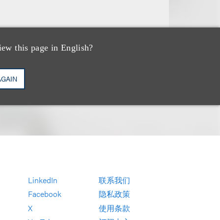
iew this page in English?
AGAIN
LinkedIn
联系我们
Facebook
隐私政策
X
使用条款