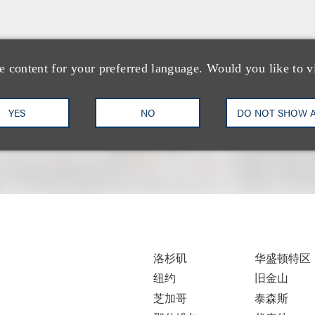
e content for your preferred language. Would you like to v
YES
NO
DO NOT SHOW 
洛杉矶
华盛顿特区
纽约
旧金山
芝加哥
泰森斯