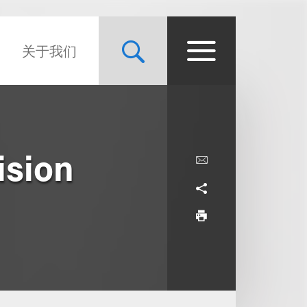
关于我们
ision