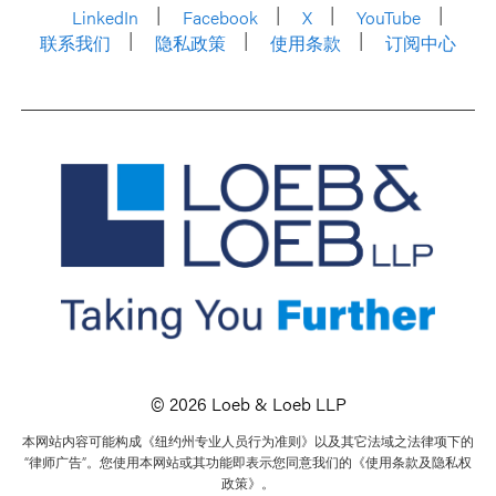
LinkedIn
Facebook
X
YouTube
联系我们
隐私政策
使用条款
订阅中心
© 2026 Loeb & Loeb LLP
本网站内容可能构成《纽约州专业人员行为准则》以及其它法域之法律项下的
“律师广告”。您使用本网站或其功能即表示您同意我们的《使用条款及隐私权
政策》。