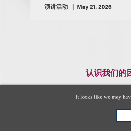
演讲活动
May 21, 2026
认识我们的
It looks like we may hav