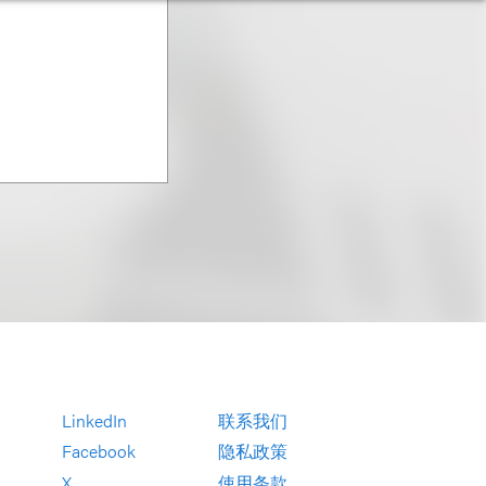
LinkedIn
联系我们
Facebook
隐私政策
X
使用条款