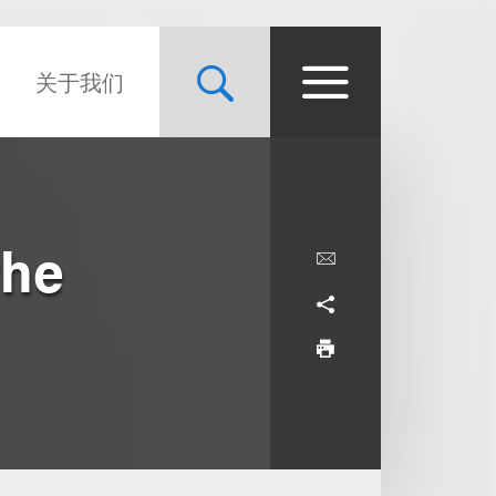
关于我们
the