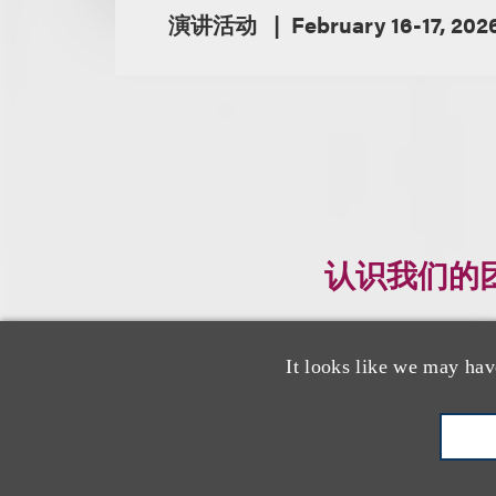
演讲活动
February 16-17, 202
认识我们的
It looks like we may hav