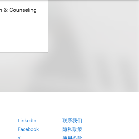
on & Counseling
LinkedIn
联系我们
Facebook
隐私政策
X
使用条款