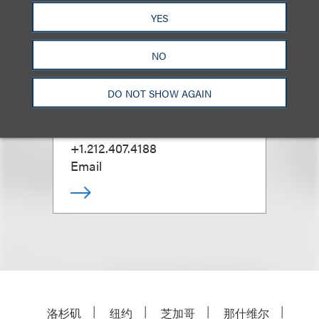
YES
NO
Amanda A.
Rottermund
DO NOT SHOW AGAIN
合伙人
+1.212.407.4188
Email
洛杉矶
纽约
芝加哥
那什维尔