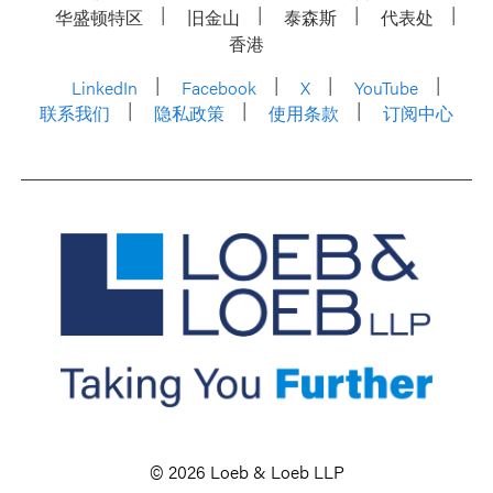
华盛顿特区
旧金山
泰森斯
代表处
香港
LinkedIn
Facebook
X
YouTube
联系我们
隐私政策
使用条款
订阅中心
© 2026 Loeb & Loeb LLP