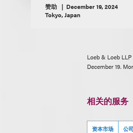
赞助
December 19, 2024
Tokyo, Japan
Loeb & Loeb LLP 
December 19. More
相关的服务
资本市场
公