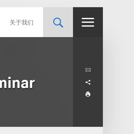
关于我们
minar