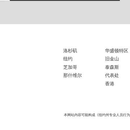
洛杉矶
华盛顿特区
纽约
旧金山
芝加哥
泰森斯
那什维尔
代表处
香港
本网站内容可能构成《纽约州专业人员行为