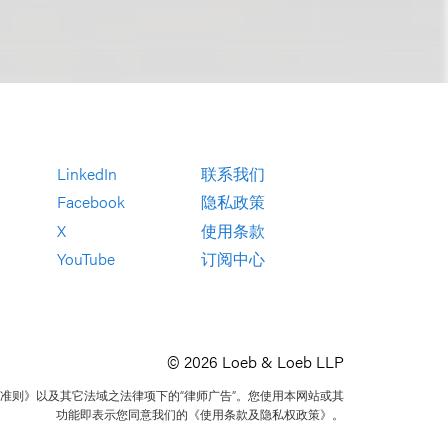
LinkedIn
联系我们
Facebook
隐私政策
X
使用条款
YouTube
订阅中心
© 2026 Loeb & Loeb LLP
准则》以及其它法域之法律项下的“律师广告”。您使用本网站或其
功能即表示您同意我们的《使用条款及隐私权政策》。