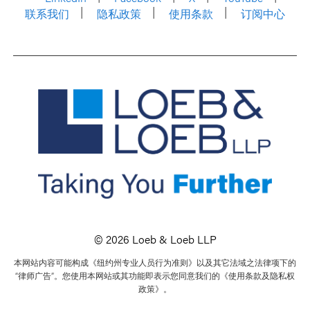
联系我们
隐私政策
使用条款
订阅中心
© 2026 Loeb & Loeb LLP
本网站内容可能构成《纽约州专业人员行为准则》以及其它法域之法律项下的
“律师广告”。您使用本网站或其功能即表示您同意我们的《使用条款及隐私权
政策》。