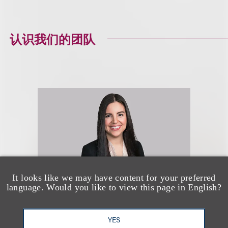
认识我们的团队
It looks like we may have content for your preferred
language. Would you like to view this page in English?
Christina
YES