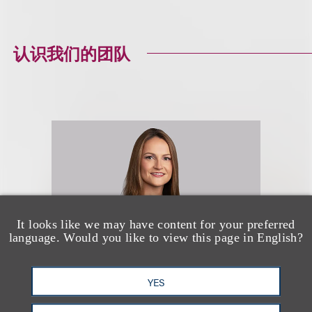
认识我们的团队
It looks like we may have content for your preferred
language. Would you like to view this page in English?
YES
Diana Wierbicki