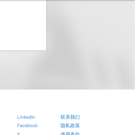
LinkedIn
联系我们
Facebook
隐私政策
X
使用条款