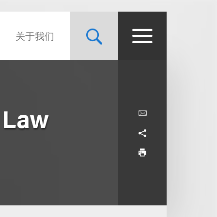
关于我们
 Law