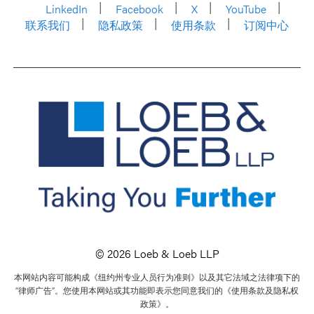
LinkedIn
Facebook
X
YouTube
联系我们
隐私政策
使用条款
订阅中心
© 2026 Loeb & Loeb LLP
本网站内容可能构成《纽约州专业人员行为准则》以及其它法域之法律项下的
“律师广告”。您使用本网站或其功能即表示您同意我们的《使用条款及隐私权
政策》。