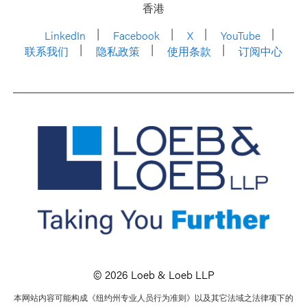
香港
LinkedIn
Facebook
X
YouTube
联系我们
隐私政策
使用条款
订阅中心
© 2026 Loeb & Loeb LLP
本网站内容可能构成《纽约州专业人员行为准则》以及其它法域之法律项下的