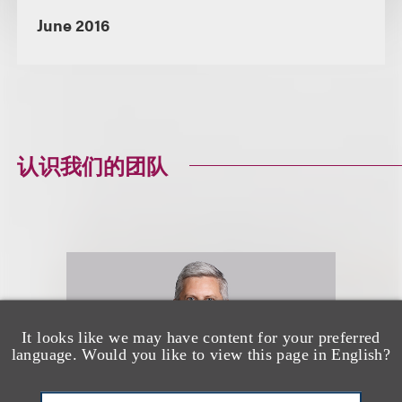
June 2016
认识我们的团队
It looks like we may have content for your preferred
language. Would you like to view this page in English?