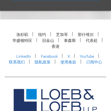
洛杉矶
纽约
芝加哥
那什维尔
华盛顿特区
旧金山
泰森斯
代表处
香港
LinkedIn
Facebook
X
YouTube
联系我们
隐私政策
使用条款
订阅中心