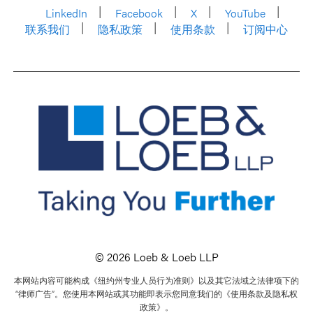
LinkedIn
Facebook
X
YouTube
联系我们
隐私政策
使用条款
订阅中心
© 2026 Loeb & Loeb LLP
本网站内容可能构成《纽约州专业人员行为准则》以及其它法域之法律项下的
“律师广告”。您使用本网站或其功能即表示您同意我们的《使用条款及隐私权
政策》。