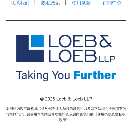
联系我们
隐私政策
使用条款
订阅中心
© 2026 Loeb & Loeb LLP
本网站内容可能构成《纽约州专业人员行为准则》以及其它法域之法律项下的
“律师广告”。您使用本网站或其功能即表示您同意我们的《使用条款及隐私权
政策》。