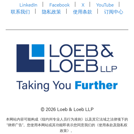
LinkedIn
Facebook
X
YouTube
联系我们
隐私政策
使用条款
订阅中心
© 2026 Loeb & Loeb LLP
本网站内容可能构成《纽约州专业人员行为准则》以及其它法域之法律项下的
“律师广告”。您使用本网站或其功能即表示您同意我们的《使用条款及隐私权
政策》。