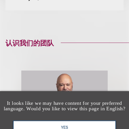
认识我们的团队
It looks like we may have content for your preferred
language. Would you like to view this page in English?
YES