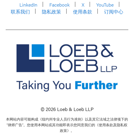
LinkedIn
Facebook
X
YouTube
联系我们
隐私政策
使用条款
订阅中心
© 2026 Loeb & Loeb LLP
本网站内容可能构成《纽约州专业人员行为准则》以及其它法域之法律项下的
“律师广告”。您使用本网站或其功能即表示您同意我们的《使用条款及隐私权
政策》。