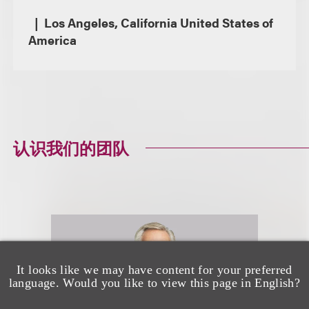
Los Angeles, California United States of
America
认识我们的团队
It looks like we may have content for your preferred
language. Would you like to view this page in English?