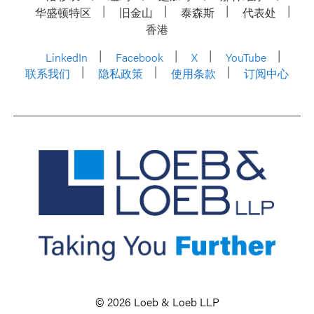
华盛顿特区
旧金山
泰森斯
代表处
香港
LinkedIn
Facebook
X
YouTube
联系我们
隐私政策
使用条款
订阅中心
© 2026 Loeb & Loeb LLP