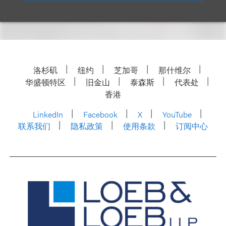
洛杉矶
纽约
芝加哥
那什维尔
华盛顿特区
旧金山
泰森斯
代表处
香港
LinkedIn
Facebook
X
YouTube
联系我们
隐私政策
使用条款
订阅中心