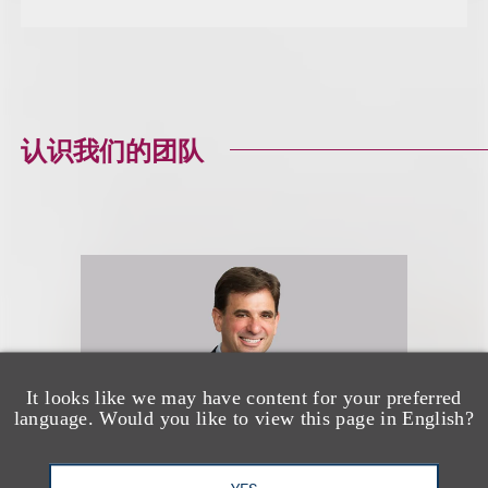
认识我们的团队
It looks like we may have content for your preferred
language. Would you like to view this page in English?
YES