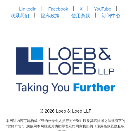
LinkedIn
Facebook
X
YouTube
联系我们
隐私政策
使用条款
订阅中心
© 2026 Loeb & Loeb LLP
本网站内容可能构成《纽约州专业人员行为准则》以及其它法域之法律项下的
“律师广告”。您使用本网站或其功能即表示您同意我们的《使用条款及隐私权