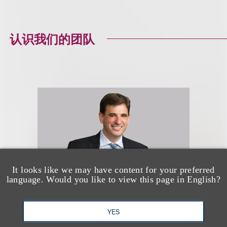
认识我们的团队
It looks like we may have content for your preferred
language. Would you like to view this page in English?
YES
Jason R. Lilien