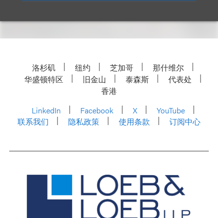
洛杉矶
纽约
芝加哥
那什维尔
华盛顿特区
旧金山
泰森斯
代表处
香港
LinkedIn
Facebook
X
YouTube
联系我们
隐私政策
使用条款
订阅中心