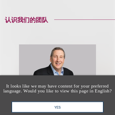
认识我们的团队
It looks like we may have content for your preferred
language. Would you like to view this page in English?
YES
Kenneth A. Adler