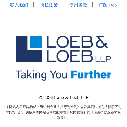
联系我们
隐私政策
使用条款
订阅中心
© 2026 Loeb & Loeb LLP
本网站内容可能构成《纽约州专业人员行为准则》以及其它法域之法律项下的
“律师广告”。您使用本网站或其功能即表示您同意我们的《使用条款及隐私权
政策》。