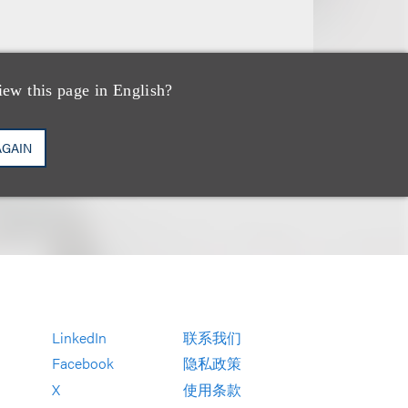
iew this page in English?
AGAIN
LinkedIn
联系我们
Facebook
隐私政策
X
使用条款