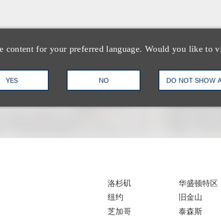
e content for your preferred language. Would you like to v
YES
NO
DO NOT SHOW 
洛杉矶
华盛顿特区
纽约
旧金山
芝加哥
泰森斯