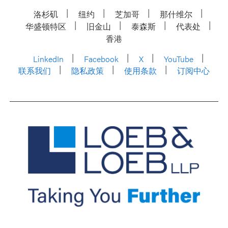
洛杉矶
纽约
芝加哥
那什维尔
华盛顿特区
旧金山
泰森斯
代表处
香港
LinkedIn
Facebook
X
YouTube
联系我们
隐私政策
使用条款
订阅中心