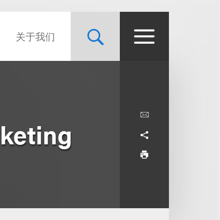
关于我们
keting