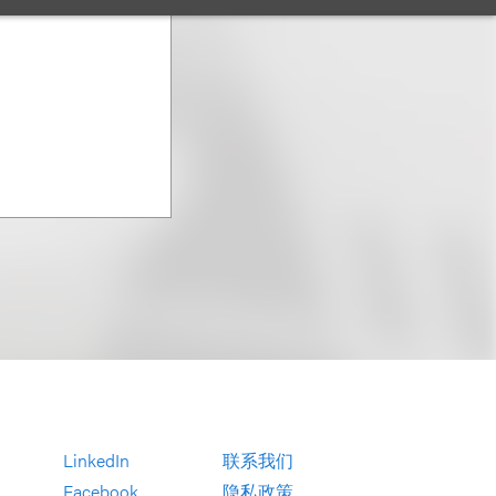
LinkedIn
联系我们
Facebook
隐私政策