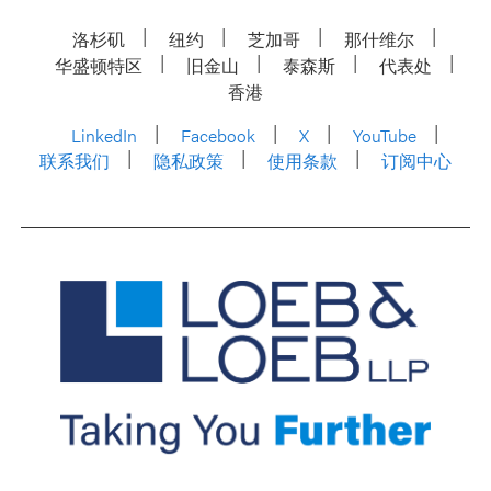
洛杉矶
纽约
芝加哥
那什维尔
华盛顿特区
旧金山
泰森斯
代表处
香港
LinkedIn
Facebook
X
YouTube
联系我们
隐私政策
使用条款
订阅中心