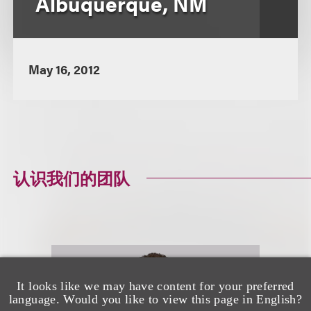
Albuquerque, NM
May 16, 2012
认识我们的团队
It looks like we may have content for your preferred
language. Would you like to view this page in English?