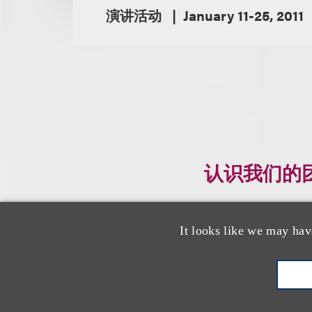
演讲活动
January 11-25, 2011
认识我们的
It looks like we may hav