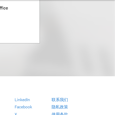
fice
LinkedIn
联系我们
Facebook
隐私政策
X
使用条款