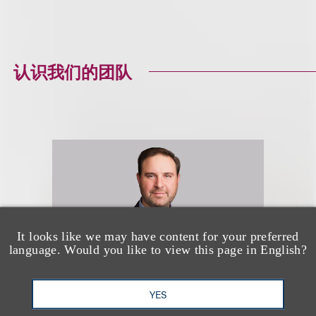
认识我们的团队
It looks like we may have content for your preferred
language. Would you like to view this page in English?
YES