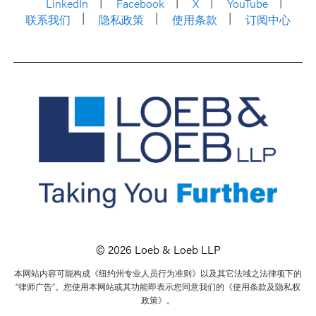
LinkedIn
Facebook
X
YouTube
联系我们
隐私政策
使用条款
订阅中心
© 2026 Loeb & Loeb LLP
本网站内容可能构成《纽约州专业人员行为准则》以及其它法域之法律项下的
“律师广告”。您使用本网站或其功能即表示您同意我们的《使用条款及隐私权
政策》。