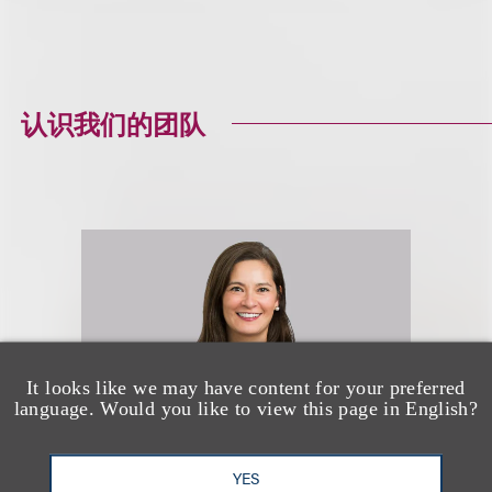
认识我们的团队
It looks like we may have content for your preferred
language. Would you like to view this page in English?
YES