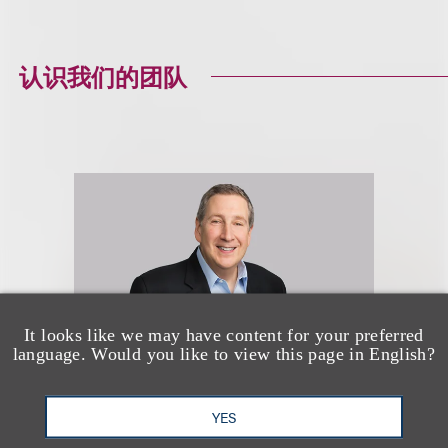
认识我们的团队
It looks like we may have content for your preferred
language. Would you like to view this page in English?
YES
Kenneth A. Adler