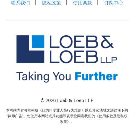
联系我们
隐私政策
使用条款
订阅中心
© 2026 Loeb & Loeb LLP
本网站内容可能构成《纽约州专业人员行为准则》以及其它法域之法律项下的
“律师广告”。您使用本网站或其功能即表示您同意我们的《使用条款及隐私权
政策》。