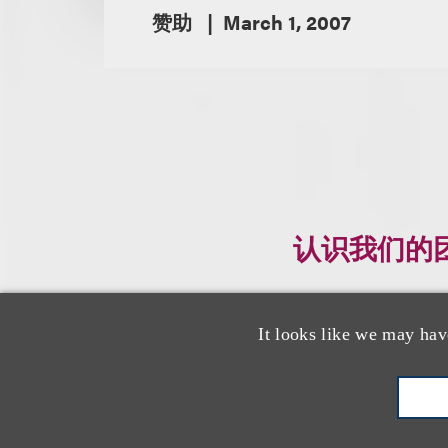
赞助
March 1, 2007
认识我们的
It looks like we may hav