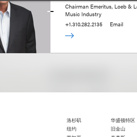
Chairman Emeritus, Loeb & L
Music Industry
+1.310.282.2135
Email
洛杉矶
华盛顿特区
纽约
旧金山