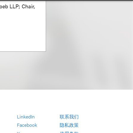
oeb LLP; Chair,
LinkedIn
联系我们
Facebook
隐私政策