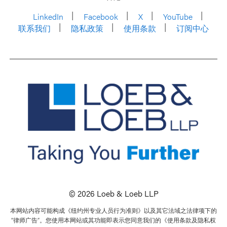
LinkedIn
Facebook
X
YouTube
联系我们
隐私政策
使用条款
订阅中心
© 2026 Loeb & Loeb LLP
本网站内容可能构成《纽约州专业人员行为准则》以及其它法域之法律项下的
“律师广告”。您使用本网站或其功能即表示您同意我们的《使用条款及隐私权