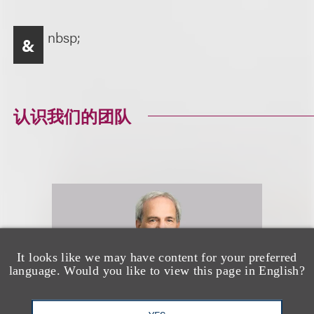
nbsp;
&
认识我们的团队
It looks like we may have content for your preferred
language. Would you like to view this page in English?