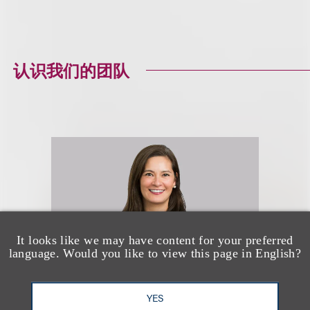
认识我们的团队
It looks like we may have content for your preferred
language. Would you like to view this page in English?
YES