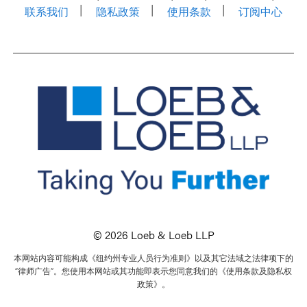
联系我们
隐私政策
使用条款
订阅中心
© 2026 Loeb & Loeb LLP
本网站内容可能构成《纽约州专业人员行为准则》以及其它法域之法律项下的
“律师广告”。您使用本网站或其功能即表示您同意我们的《使用条款及隐私权
政策》。