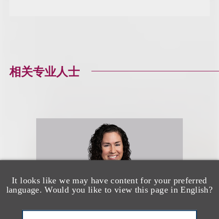
相关专业人士
It looks like we may have content for your preferred
language. Would you like to view this page in English?