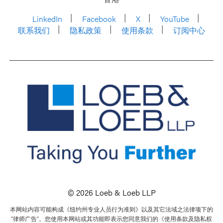
LinkedIn
Facebook
X
YouTube
联系我们
隐私政策
使用条款
订阅中心
© 2026 Loeb & Loeb LLP
本网站内容可能构成《纽约州专业人员行为准则》以及其它法域之法律项下的
“律师广告”。您使用本网站或其功能即表示您同意我们的《使用条款及隐私权