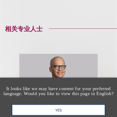
相关专业人士
It looks like we may have content for your preferred
language. Would you like to view this page in English?
YES