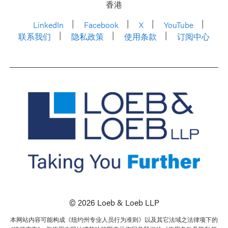
香港
LinkedIn
Facebook
X
YouTube
联系我们
隐私政策
使用条款
订阅中心
© 2026 Loeb & Loeb LLP
本网站内容可能构成《纽约州专业人员行为准则》以及其它法域之法律项下的