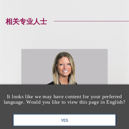
相关专业人士
It looks like we may have content for your preferred
language. Would you like to view this page in English?
YES
Kensington