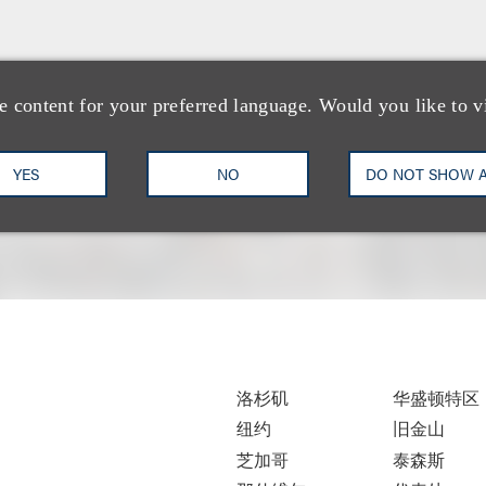
e content for your preferred language. Would you like to v
YES
NO
DO NOT SHOW 
洛杉矶
华盛顿特区
纽约
旧金山
芝加哥
泰森斯