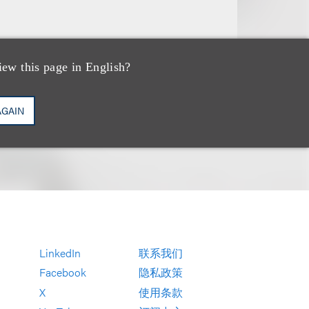
iew this page in English?
AGAIN
LinkedIn
联系我们
Facebook
隐私政策
X
使用条款