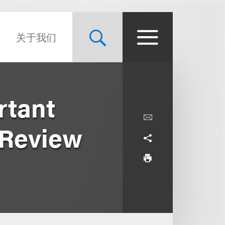
关于我们
rtant
 Review