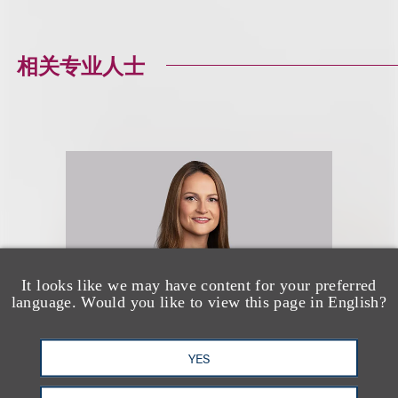
相关专业人士
It looks like we may have content for your preferred
language. Would you like to view this page in English?
YES
Diana Wierbicki