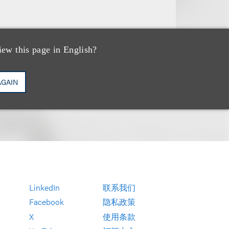
iew this page in English?
AGAIN
LinkedIn
联系我们
Facebook
隐私政策
X
使用条款