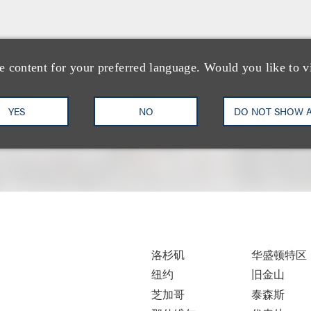
e content for your preferred language. Would you like to v
YES
NO
DO NOT SHOW 
洛杉矶
华盛顿特区
纽约
旧金山
芝加哥
泰森斯