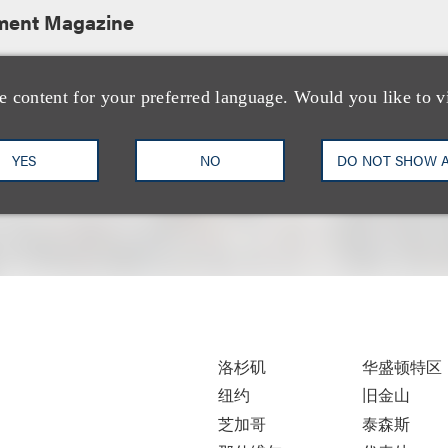
ment Magazine
e content for your preferred language. Would you like to v
YES
NO
DO NOT SHOW 
洛杉矶
华盛顿特区
纽约
旧金山
芝加哥
泰森斯