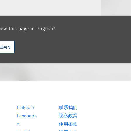
iew this page in English?
AGAIN
LinkedIn
联系我们
Facebook
隐私政策
X
使用条款