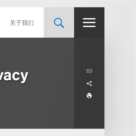
关于我们
vacy