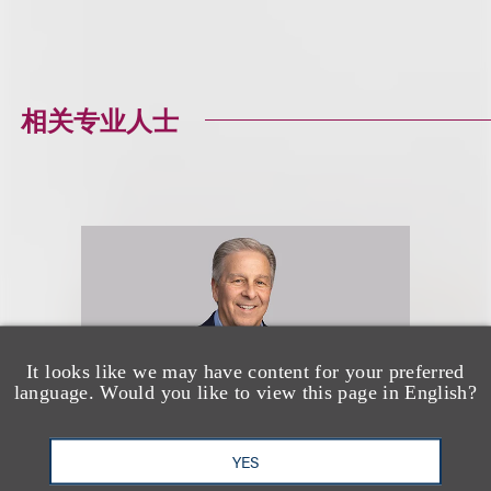
相关专业人士
It looks like we may have content for your preferred
language. Would you like to view this page in English?
YES